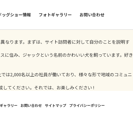
ドッグショー情報
フォトギャラリー
お問い合わせ
は異なります。まずは、サイト訪問者に対して自分のことを説明す
スに住み、ジャックという名前のかわいい犬を飼っています。好き
では2,000名以上の社員が働いており、様々な形で地域のコミュニ
してください。それでは、お楽しみください !
ギャラリー
お問い合わせ
サイトマップ
プライバシーポリシー