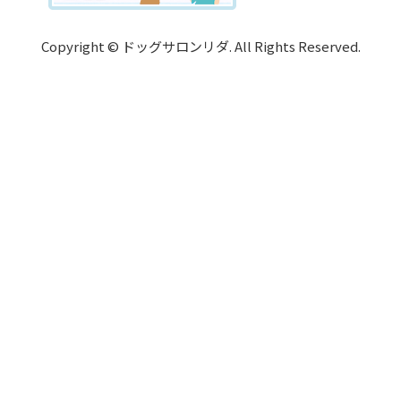
Copyright © ドッグサロンリダ. All Rights Reserved.