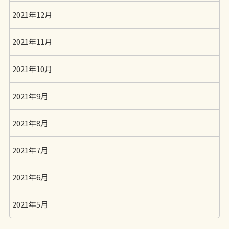
2021年12月
2021年11月
2021年10月
2021年9月
2021年8月
2021年7月
2021年6月
2021年5月