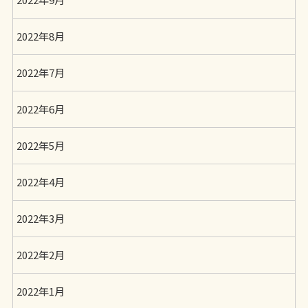
2022年8月
2022年7月
2022年6月
2022年5月
2022年4月
2022年3月
2022年2月
2022年1月