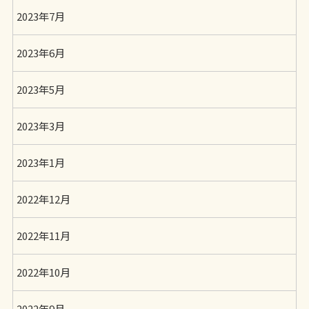
2023年7月
2023年6月
2023年5月
2023年3月
2023年1月
2022年12月
2022年11月
2022年10月
2022年9月