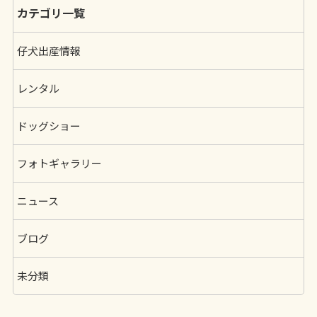
カテゴリ一覧
仔犬出産情報
レンタル
ドッグショー
フォトギャラリー
ニュース
ブログ
未分類