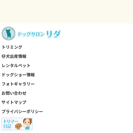
トリミング
仔犬出産情報
レンタルペット
ドッグショー情報
フォトギャラリー
お問い合わせ
サイトマップ
プライバシーポリシー