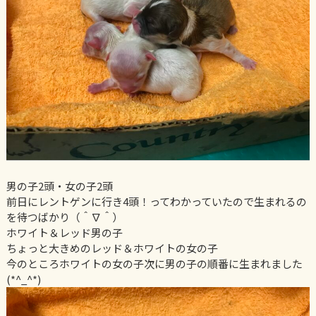
男の子2頭・女の子2頭
前日にレントゲンに行き4頭！ってわかっていたので生まれるの
を待つばかり（＾∇＾）
ホワイト＆レッド男の子
ちょっと大きめのレッド＆ホワイトの女の子
今のところホワイトの女の子次に男の子の順番に生まれました
(*^_^*)