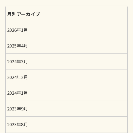
月別アーカイブ
2026年1月
2025年4月
2024年3月
2024年2月
2024年1月
2023年9月
2023年8月