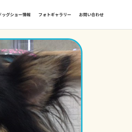
ドッグショー情報
フォトギャラリー
お問い合わせ