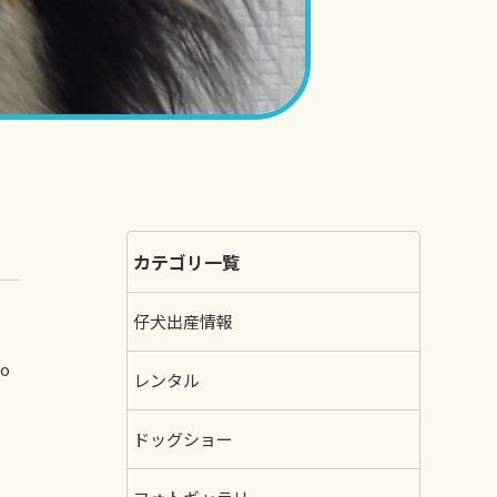
カテゴリ一覧
仔犬出産情報
o
レンタル
ドッグショー