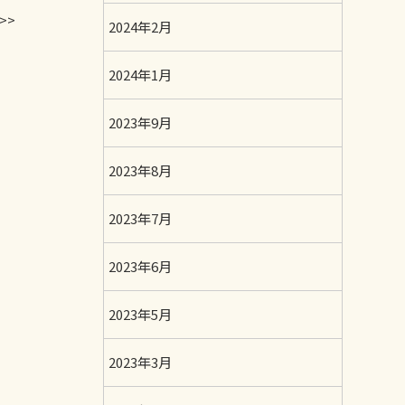
>>
2024年2月
2024年1月
2023年9月
2023年8月
2023年7月
2023年6月
2023年5月
2023年3月