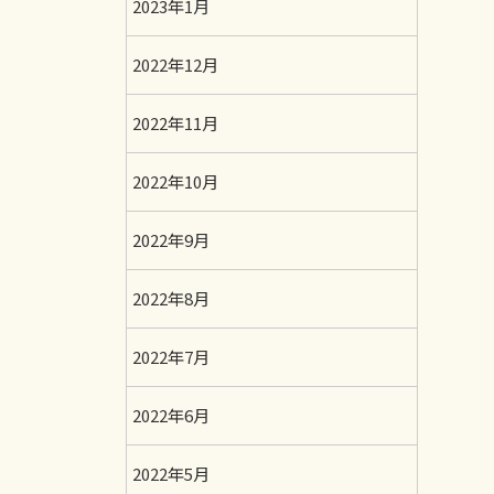
2023年1月
2022年12月
2022年11月
2022年10月
2022年9月
2022年8月
2022年7月
2022年6月
2022年5月