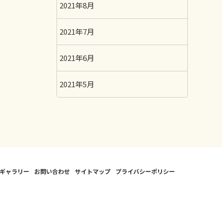
2021年8月
2021年7月
2021年6月
2021年5月
ギャラリー
お問い合わせ
サイトマップ
プライバシーポリシー