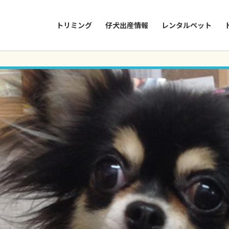
トリミング
仔犬出産情報
レンタルペット