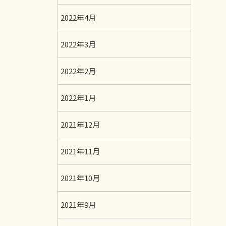
2022年4月
2022年3月
2022年2月
2022年1月
2021年12月
2021年11月
2021年10月
2021年9月