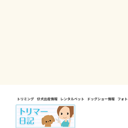
トリミング
仔犬出産情報
レンタルペット
ドッグショー情報
フォト