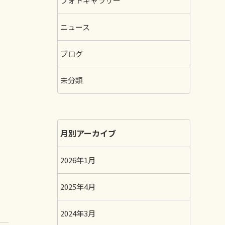
フォトギャラリー
ニュース
ブログ
未分類
月別アーカイブ
2026年1月
2025年4月
2024年3月