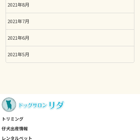
2021年8月
2021年7月
2021年6月
2021年5月
トリミング
仔犬出産情報
レンタルペット