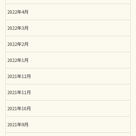
2022年4月
2022年3月
2022年2月
2022年1月
2021年12月
2021年11月
2021年10月
2021年9月