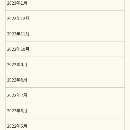
2023年1月
2022年12月
2022年11月
2022年10月
2022年9月
2022年8月
2022年7月
2022年6月
2022年5月