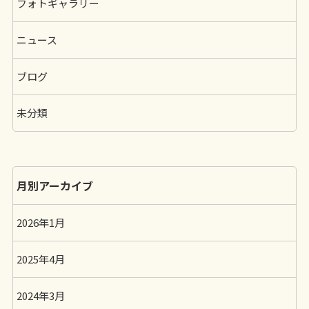
フォトギャラリー
ニュース
ブログ
未分類
月別アーカイブ
2026年1月
2025年4月
2024年3月