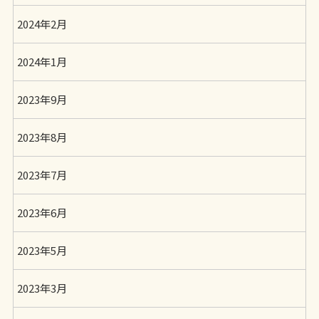
2024年2月
2024年1月
2023年9月
2023年8月
2023年7月
2023年6月
2023年5月
2023年3月