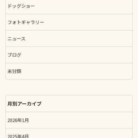
ドッグショー
フォトギャラリー
ニュース
ブログ
未分類
月別アーカイブ
2026年1月
2025年4月