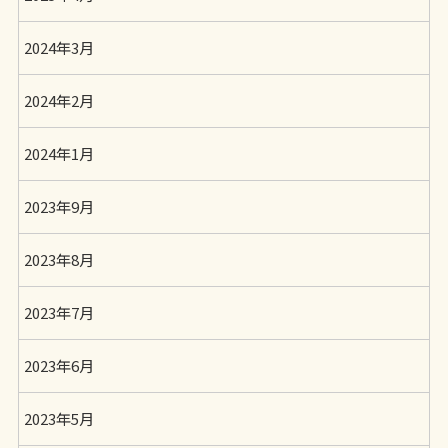
2024年3月
2024年2月
2024年1月
2023年9月
2023年8月
2023年7月
2023年6月
2023年5月