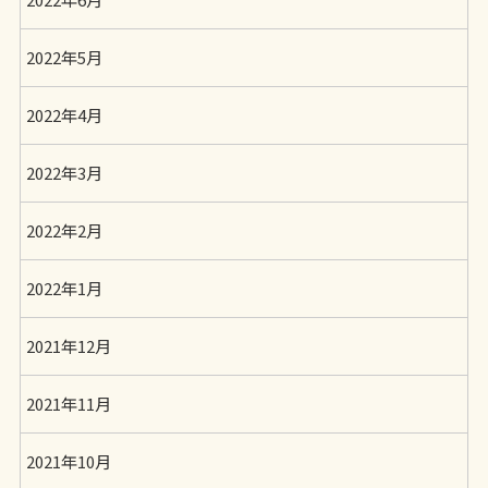
2022年5月
2022年4月
2022年3月
2022年2月
2022年1月
2021年12月
2021年11月
2021年10月