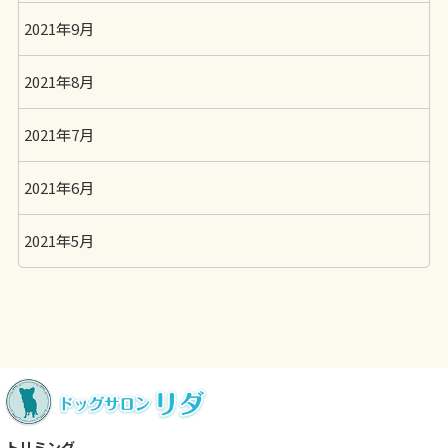
2021年9月
2021年8月
2021年7月
2021年6月
2021年5月
トリミング