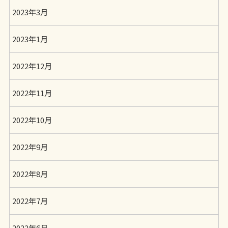
2023年3月
2023年1月
2022年12月
2022年11月
2022年10月
2022年9月
2022年8月
2022年7月
2022年6月