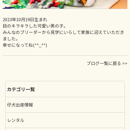
2023年10月19日生まれ
目のキラキラした可愛い男の子。
みんなのブリーダーから見学にいらして家族に迎えていただき
ました。
幸せになってね(*^_^*)
ブログ一覧に戻る >>
カテゴリ一覧
仔犬出産情報
レンタル