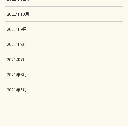
2021年10月
2021年9月
2021年8月
2021年7月
2021年6月
2021年5月