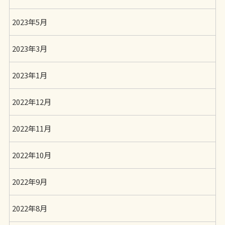
2023年5月
2023年3月
2023年1月
2022年12月
2022年11月
2022年10月
2022年9月
2022年8月