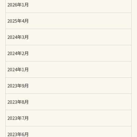
2026年1月
2025年4月
2024年3月
2024年2月
2024年1月
2023年9月
2023年8月
2023年7月
2023年6月