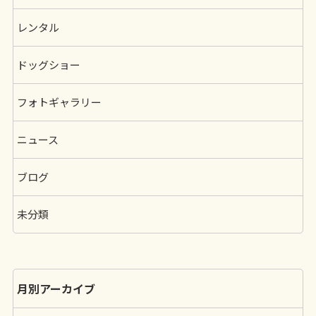
レンタル
ドッグショー
フォトギャラリー
ニュース
ブログ
未分類
月別アーカイブ