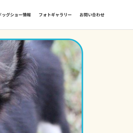
ドッグショー情報
フォトギャラリー
お問い合わせ