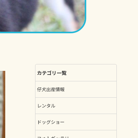
カテゴリ一覧
仔犬出産情報
レンタル
ドッグショー