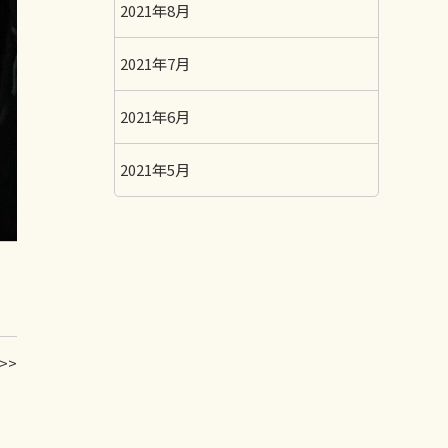
2021年8月
2021年7月
2021年6月
2021年5月
>>