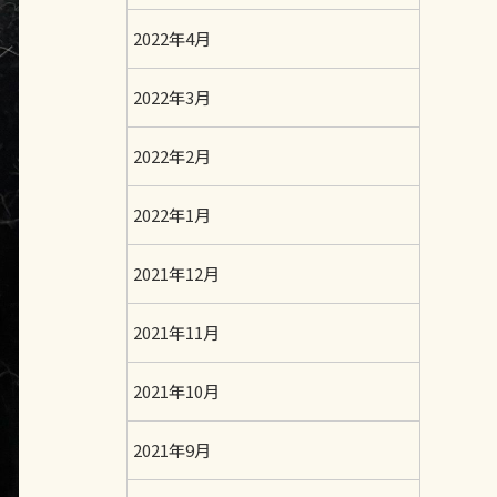
2022年4月
2022年3月
2022年2月
2022年1月
2021年12月
2021年11月
2021年10月
2021年9月