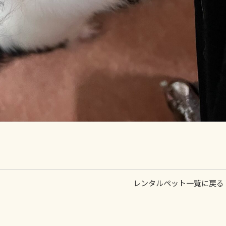
レンタルペット一覧に戻る 