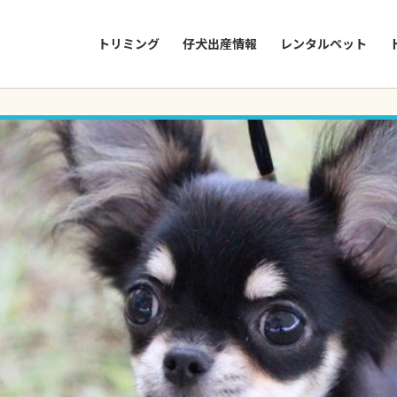
トリミング
仔犬出産情報
レンタルペット