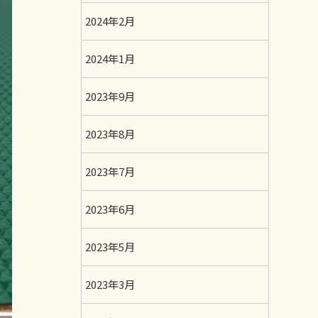
2024年2月
2024年1月
2023年9月
2023年8月
2023年7月
2023年6月
2023年5月
2023年3月