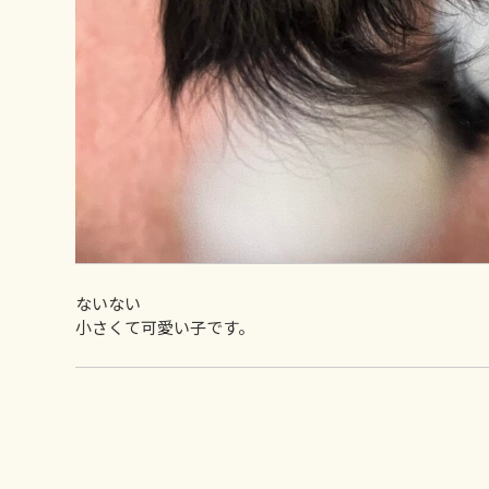
ないない
小さくて可愛い子です。