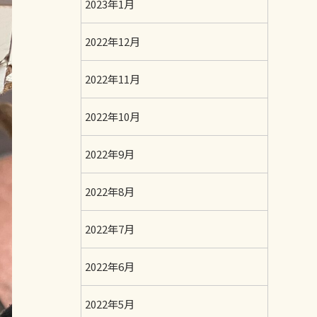
2023年1月
2022年12月
2022年11月
2022年10月
2022年9月
2022年8月
2022年7月
2022年6月
2022年5月