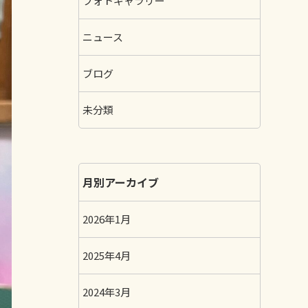
フォトギャラリー
ニュース
ブログ
未分類
月別アーカイブ
2026年1月
2025年4月
2024年3月