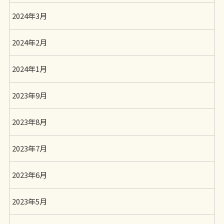
2024年3月
2024年2月
2024年1月
2023年9月
2023年8月
2023年7月
2023年6月
2023年5月