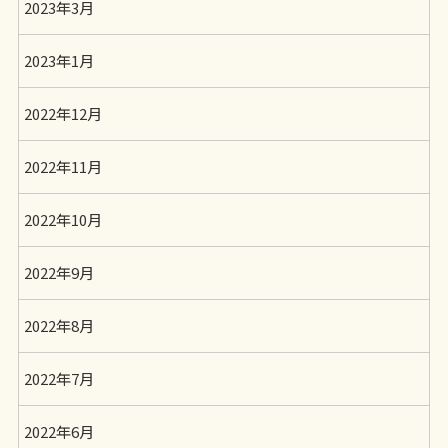
2023年3月
2023年1月
2022年12月
2022年11月
2022年10月
2022年9月
2022年8月
2022年7月
2022年6月