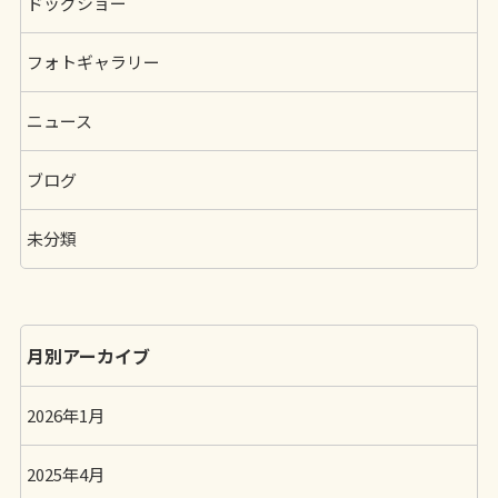
ドッグショー
フォトギャラリー
ニュース
ブログ
未分類
月別アーカイブ
2026年1月
2025年4月