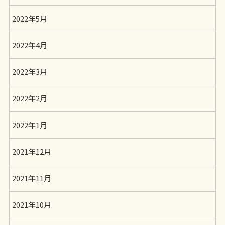
2022年5月
2022年4月
2022年3月
2022年2月
2022年1月
2021年12月
2021年11月
2021年10月