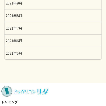
2021年9月
2021年8月
2021年7月
2021年6月
2021年5月
トリミング