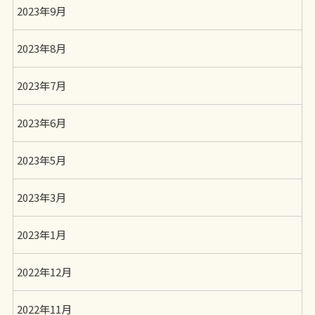
2023年9月
2023年8月
2023年7月
2023年6月
2023年5月
2023年3月
2023年1月
2022年12月
2022年11月