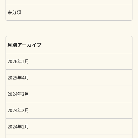
未分類
月別アーカイブ
2026年1月
2025年4月
2024年3月
2024年2月
2024年1月