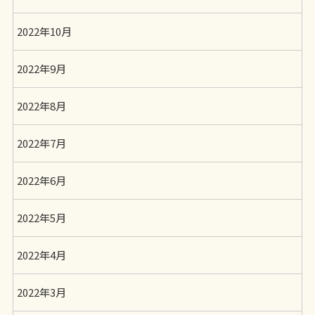
2022年10月
2022年9月
2022年8月
2022年7月
2022年6月
2022年5月
2022年4月
2022年3月