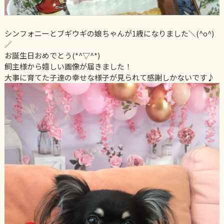
シンフォニーとブギウギの娘ちゃんが1歳になりました＼(^o^)
／
お誕生日おめでとう(*^▽^*)
飼主様から嬉しい画像が届きました！
大事に育てた子達の幸せな様子が見られて感謝しかないです♪