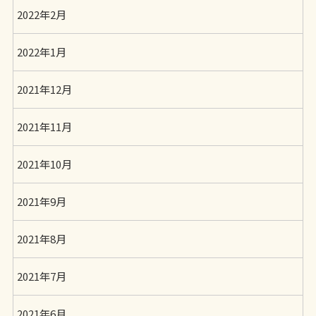
2022年2月
2022年1月
2021年12月
2021年11月
2021年10月
2021年9月
2021年8月
2021年7月
2021年6月