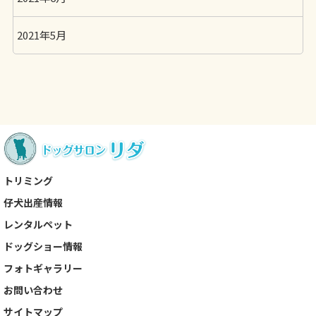
2021年5月
トリミング
仔犬出産情報
レンタルペット
ドッグショー情報
フォトギャラリー
お問い合わせ
サイトマップ