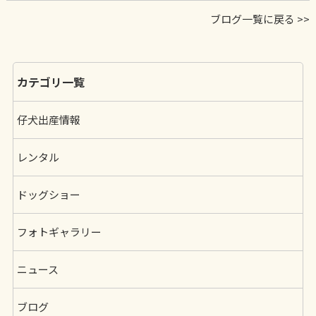
ブログ一覧に戻る >>
カテゴリ一覧
仔犬出産情報
レンタル
ドッグショー
フォトギャラリー
ニュース
ブログ