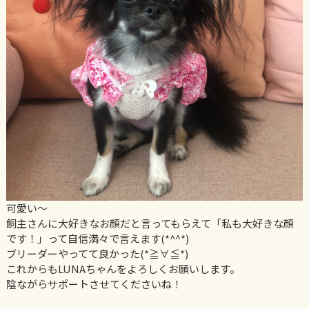
可愛い〜
飼主さんに大好きなお顔だと言ってもらえて「私も大好きな顔
です！」って自信満々で言えます(*^^*)
ブリーダーやってて良かった(*≧∀≦*)
これからもLUNAちゃんをよろしくお願いします。
陰ながらサポートさせてくださいね！