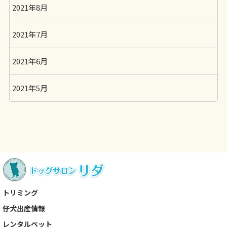
2021年8月
2021年7月
2021年6月
2021年5月
トリミング
仔犬出産情報
レンタルペット