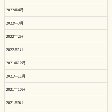
2022年4月
2022年3月
2022年2月
2022年1月
2021年12月
2021年11月
2021年10月
2021年9月