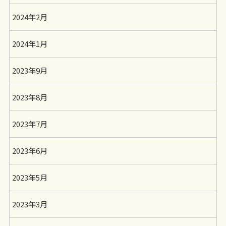
2024年2月
2024年1月
2023年9月
2023年8月
2023年7月
2023年6月
2023年5月
2023年3月