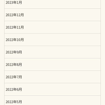
2023年1月
2022年12月
2022年11月
2022年10月
2022年9月
2022年8月
2022年7月
2022年6月
2022年5月