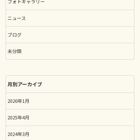
フォトギャラリー
ニュース
ブログ
未分類
月別アーカイブ
2026年1月
2025年4月
2024年3月